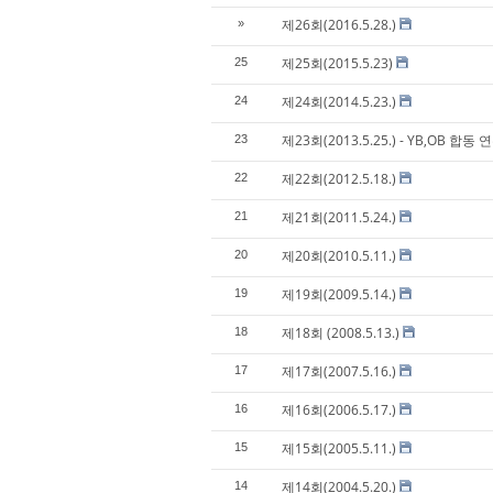
제26회(2016.5.28.)
»
제25회(2015.5.23)
25
제24회(2014.5.23.)
24
제23회(2013.5.25.) - YB,OB 합동
23
제22회(2012.5.18.)
22
제21회(2011.5.24.)
21
제20회(2010.5.11.)
20
제19회(2009.5.14.)
19
제18회 (2008.5.13.)
18
제17회(2007.5.16.)
17
제16회(2006.5.17.)
16
제15회(2005.5.11.)
15
제14회(2004.5.20.)
14