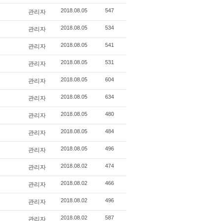
관리자
2018.08.05
547
관리자
2018.08.05
534
관리자
2018.08.05
541
관리자
2018.08.05
531
관리자
2018.08.05
604
관리자
2018.08.05
634
관리자
2018.08.05
480
관리자
2018.08.05
484
관리자
2018.08.05
496
관리자
2018.08.02
474
관리자
2018.08.02
466
관리자
2018.08.02
496
관리자
2018.08.02
587