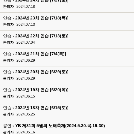
연습 ›
2024년 24차 연습 [7/27(토)]
관리자
2024.07.18
연습 ›
2024년 23차 연습 [7/18(목)]
관리자
2024.07.13
연습 ›
2024년 22차 연습 [7/13(토)]
관리자
2024.07.04
연습 ›
2024년 21차 연습 [7/4(목)]
관리자
2024.06.29
연습 ›
2024년 20차 연습 [6/29(토)]
관리자
2024.06.29
연습 ›
2024년 19차 연습 [6/20(목)]
관리자
2024.06.15
연습 ›
2024년 18차 연습 [6/15(토)]
관리자
2024.05.25
공연 ›
YB 제31회 5월의 노래축제(2024.5.30.목.19:30)
관리자
2024.05.16