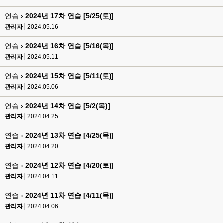
연습 ›
2024년 17차 연습 [5/25(토)]
관리자
2024.05.16
연습 ›
2024년 16차 연습 [5/16(목)]
관리자
2024.05.11
연습 ›
2024년 15차 연습 [5/11(토)]
관리자
2024.05.06
연습 ›
2024년 14차 연습 [5/2(목)]
관리자
2024.04.25
연습 ›
2024년 13차 연습 [4/25(목)]
관리자
2024.04.20
연습 ›
2024년 12차 연습 [4/20(토)]
관리자
2024.04.11
연습 ›
2024년 11차 연습 [4/11(목)]
관리자
2024.04.06