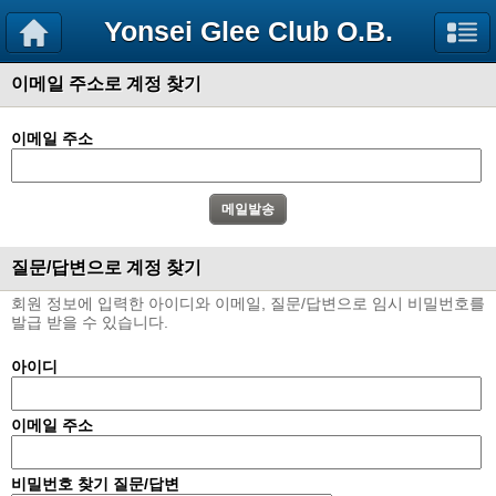
Yonsei Glee Club O.B.
이메일 주소로 계정 찾기
이메일 주소
질문/답변으로 계정 찾기
회원 정보에 입력한 아이디와 이메일, 질문/답변으로 임시 비밀번호를
발급 받을 수 있습니다.
아이디
이메일 주소
비밀번호 찾기 질문/답변