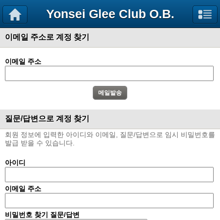
Yonsei Glee Club O.B.
이메일 주소로 계정 찾기
이메일 주소
질문/답변으로 계정 찾기
회원 정보에 입력한 아이디와 이메일, 질문/답변으로 임시 비밀번호를
발급 받을 수 있습니다.
아이디
이메일 주소
비밀번호 찾기 질문/답변