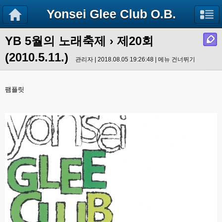
Yonsei Glee Club O.B.
YB 5월의 노래축제
› 제20회
(2010.5.11.)
관리자 | 2018.08.05 19:26:48 |
메뉴 건너뛰기
팸플릿